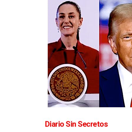
Diario Sin Secretos