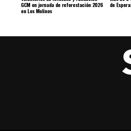
GCM en jornada de reforestación 2026
de Espera
en Los Molinos