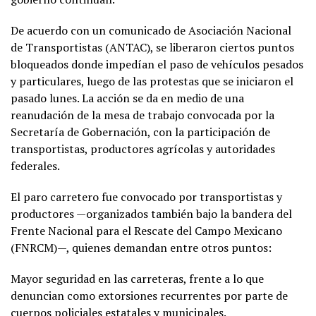
De acuerdo con un comunicado de Asociación Nacional
de Transportistas (ANTAC), se liberaron ciertos puntos
bloqueados donde impedían el paso de vehículos pesados
y particulares, luego de las protestas que se iniciaron el
pasado lunes. La acción se da en medio de una
reanudación de la mesa de trabajo convocada por la
Secretaría de Gobernación, con la participación de
transportistas, productores agrícolas y autoridades
federales.
El paro carretero fue convocado por transportistas y
productores —organizados también bajo la bandera del
Frente Nacional para el Rescate del Campo Mexicano
(FNRCM)—, quienes demandan entre otros puntos:
Mayor seguridad en las carreteras, frente a lo que
denuncian como extorsiones recurrentes por parte de
cuerpos policiales estatales y municipales.