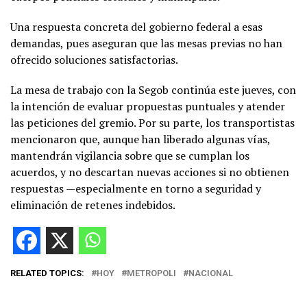
Una respuesta concreta del gobierno federal a esas
demandas, pues aseguran que las mesas previas no han
ofrecido soluciones satisfactorias.
La mesa de trabajo con la Segob continúa este jueves, con
la intención de evaluar propuestas puntuales y atender
las peticiones del gremio. Por su parte, los transportistas
mencionaron que, aunque han liberado algunas vías,
mantendrán vigilancia sobre que se cumplan los
acuerdos, y no descartan nuevas acciones si no obtienen
respuestas —especialmente en torno a seguridad y
eliminación de retenes indebidos.
RELATED TOPICS:
HOY
METROPOLI
NACIONAL