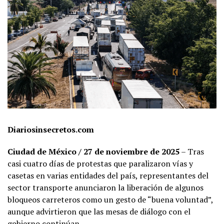
Diariosinsecretos.com
Ciudad de México / 27 de noviembre de 2025
– Tras
casi cuatro días de protestas que paralizaron vías y
casetas en varias entidades del país, representantes del
sector transporte anunciaron la liberación de algunos
bloqueos carreteros como un gesto de “buena voluntad”,
aunque advirtieron que las mesas de diálogo con el
gobierno continúan.