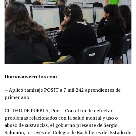
Diariosinsecretos.com
–
Aplicó tamizaje POSIT a 7 mil 242 aprendientes de
primer año
CIUDAD DE PUEBLA, Pue. – Con el fin de detectar
problemas relacionados con la salud mental y uso o
abuso de sustancias, el gobierno presente de Sergio
Salomón, a través del Colegio de Bachilleres del Estado de