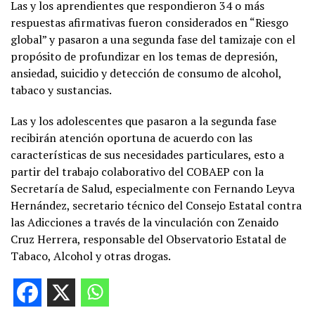
Las y los aprendientes que respondieron 34 o más
respuestas afirmativas fueron considerados en “Riesgo
global” y pasaron a una segunda fase del tamizaje con el
propósito de profundizar en los temas de depresión,
ansiedad, suicidio y detección de consumo de alcohol,
tabaco y sustancias.
Las y los adolescentes que pasaron a la segunda fase
recibirán atención oportuna de acuerdo con las
características de sus necesidades particulares, esto a
partir del trabajo colaborativo del COBAEP con la
Secretaría de Salud, especialmente con Fernando Leyva
Hernández, secretario técnico del Consejo Estatal contra
las Adicciones a través de la vinculación con Zenaido
Cruz Herrera, responsable del Observatorio Estatal de
Tabaco, Alcohol y otras drogas.