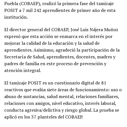
Puebla (COBAEP), realizó la primera fase del tamizaje
POSIT a 7 mil 242 aprendientes de primer año de esta
institución.
El director general del COBAEP, José Luis Nájera Muñoz
expresó que esta acción se enmarca en el interés por
mejorar la calidad de la educación y la salud de
aprendientes. Asimismo, agradeció la participación de la
Secretaría de Salud, aprendientes, docentes, madres y
padres de familia en este proceso de prevención y
atención integral.
El tamizaje POSIT es un cuestionario digital de 81
reactivos que evalúa siete áreas de funcionamiento: uso o
abuso de sustancias, salud mental, relaciones familiares,
relaciones con amigos, nivel educativo, interés laboral,
conducta agresiva/delictiva y riesgo global. La prueba se
aplicó en los 37 planteles del COBAEP.