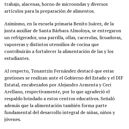
trabajo, alacenas, horno de microondas y diversos
artículos para la preparación de alimentos.
Asimismo, en la escuela primaria Benito Juárez, de la
junta auxiliar de Santa Bárbara Almoloya, se entregaron
un refrigerador, una parrilla, ollas, cacerolas, licuadoras,
vaporeras y distintos utensilios de cocina que
contribuirán a fortalecer la alimentación de las y los
estudiantes.
Al respecto, Tonantzin Fernández destacó que estas
gestiones se realizan ante el Gobierno del Estado y el DIF
Estatal, encabezados por Alejandro Armenta y Ceci
Arellano, respectivamente, por lo que agradeció el
respaldo brindado a estos centros educativos. Señaló
además que la alimentación también forma parte
fundamental del desarrollo integral de niñas, niños y
jóvenes.