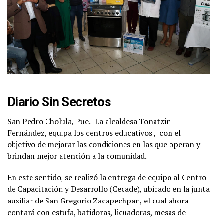
Diario Sin Secretos
San Pedro Cholula, Pue.- La alcaldesa Tonatzin
Fernández, equipa los centros educativos ,
con el
objetivo de mejorar las condiciones en las que operan y
brindan mejor atención a la comunidad.
En este sentido, se realizó la entrega de equipo al Centro
de Capacitación y Desarrollo (Cecade), ubicado en la junta
auxiliar de San Gregorio Zacapechpan, el cual ahora
contará con estufa, batidoras, licuadoras, mesas de