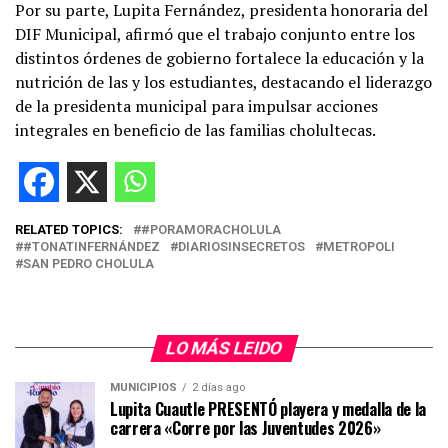
Por su parte, Lupita Fernández, presidenta honoraria del
DIF Municipal, afirmó que el trabajo conjunto entre los
distintos órdenes de gobierno fortalece la educación y la
nutrición de las y los estudiantes, destacando el liderazgo
de la presidenta municipal para impulsar acciones
integrales en beneficio de las familias cholultecas.
RELATED TOPICS:
#PORAMORACHOLULA
#TONATINFERNÁNDEZ
DIARIOSINSECRETOS
METROPOLI
SAN PEDRO CHOLULA
LO MÁS LEIDO
MUNICIPIOS
2 días ago
Lupita Cuautle PRESENTÓ playera y medalla de la
carrera «Corre por las Juventudes 2026»