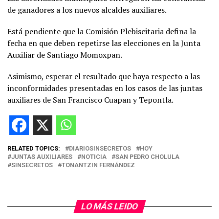
de ganadores a los nuevos alcaldes auxiliares.
Está pendiente que la Comisión Plebiscitaria defina la
fecha en que deben repetirse las elecciones en la Junta
Auxiliar de Santiago Momoxpan.
Asimismo, esperar el resultado que haya respecto a las
inconformidades presentadas en los casos de las juntas
auxiliares de San Francisco Cuapan y Tepontla.
RELATED TOPICS:
DIARIOSINSECRETOS
HOY
JUNTAS AUXILIARES
NOTICIA
SAN PEDRO CHOLULA
SINSECRETOS
TONANTZIN FERNÁNDEZ
LO MÁS LEIDO