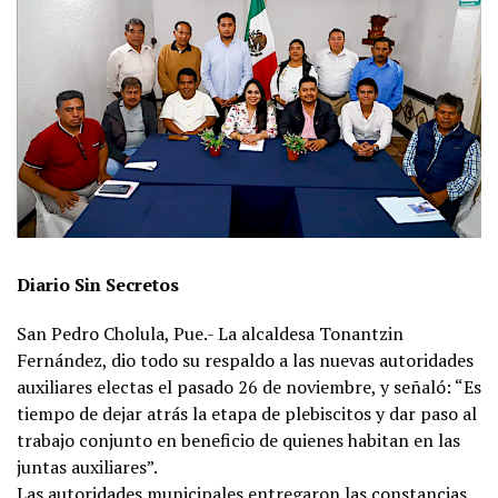
Diario Sin Secretos
San Pedro Cholula, Pue.- La alcaldesa Tonantzin
Fernández, dio todo su respaldo a las nuevas autoridades
auxiliares electas el pasado 26 de noviembre, y señaló: “Es
tiempo de dejar atrás la etapa de plebiscitos y dar paso al
trabajo conjunto en beneficio de quienes habitan en las
juntas auxiliares”.
Las autoridades municipales entregaron las constancias