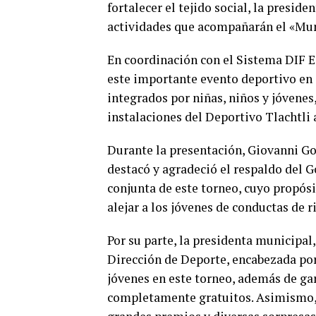
fortalecer el tejido social, la presi
actividades que acompañarán el «Mun
En coordinación con el Sistema DIF Es
este importante evento deportivo en 
integrados por niñas, niños y jóvenes
instalaciones del Deportivo Tlachtli 
Durante la presentación, Giovanni G
destacó y agradeció el respaldo del G
conjunta de este torneo, cuyo propósi
alejar a los jóvenes de conductas de r
Por su parte, la presidenta municipal
Dirección de Deporte, encabezada por 
jóvenes en este torneo, además de gar
completamente gratuitos. Asimismo, 