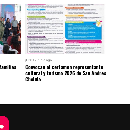
¡HOT!
1 día ago
familias
Convocan al certamen representante
cultural y turismo 2026 de San Andres
Cholula