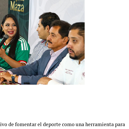
tivo de fomentar el deporte como una herramienta para