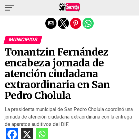
Salir de la versión móvil
MUNICIPIOS
Tonantzin Fernández
encabeza jornada de
atención ciudadana
extraordinaria en San
Pedro Cholula
La presidenta municipal de San Pedro Cholula coordinó una
jornada de atención ciudadana extraordinaria con la entrega
de aparatos auditivos del DIF.