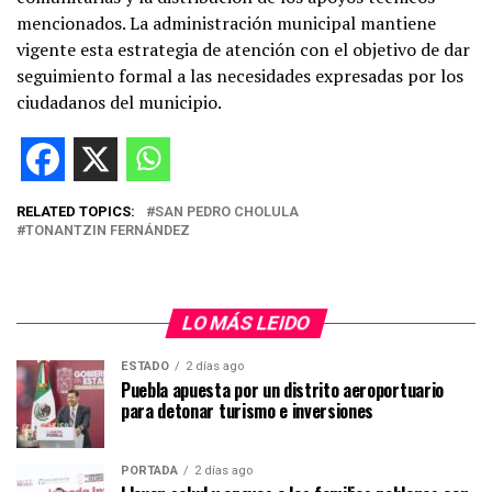
mencionados. La administración municipal mantiene
vigente esta estrategia de atención con el objetivo de dar
seguimiento formal a las necesidades expresadas por los
ciudadanos del municipio.
RELATED TOPICS:
SAN PEDRO CHOLULA
TONANTZIN FERNÁNDEZ
LO MÁS LEIDO
ESTADO
2 días ago
Puebla apuesta por un distrito aeroportuario
para detonar turismo e inversiones
PORTADA
2 días ago