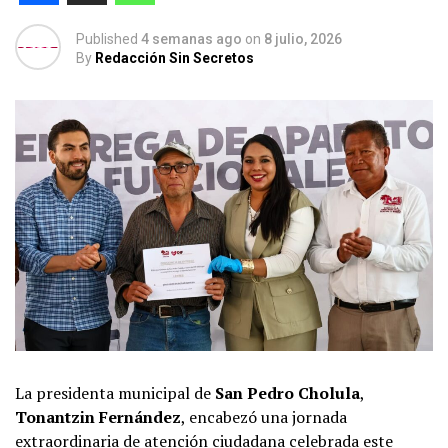
Published
4 semanas ago
on
8 julio, 2026
By
Redacción Sin Secretos
La presidenta municipal de
San Pedro Cholula
,
Tonantzin Fernández
, encabezó una jornada
extraordinaria de atención ciudadana celebrada este