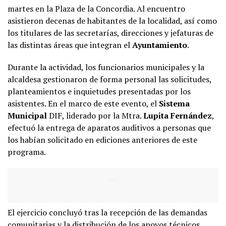
martes en la Plaza de la Concordia. Al encuentro
asistieron decenas de habitantes de la localidad, así como
los titulares de las secretarías, direcciones y jefaturas de
las distintas áreas que integran el
Ayuntamiento
.
Durante la actividad, los funcionarios municipales y la
alcaldesa gestionaron de forma personal las solicitudes,
planteamientos e inquietudes presentadas por los
asistentes. En el marco de este evento, el
Sistema
Municipal
DIF, liderado por la Mtra.
Lupita Fernández
,
efectuó la entrega de aparatos auditivos a personas que
los habían solicitado en ediciones anteriores de este
programa.
El ejercicio concluyó tras la recepción de las demandas
comunitarias y la distribución de los apoyos técnicos