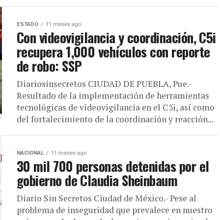
ESTADO
11 meses ago
Con videovigilancia y coordinación, C5i
recupera 1,000 vehículos con reporte
de robo: SSP
Diariosinsecretos CIUDAD DE PUEBLA, Pue.-
Resultado de la implementación de herramientas
tecnológicas de videovigilancia en el C5i, así como
del fortalecimiento de la coordinación y reacción...
NACIONAL
11 meses ago
30 mil 700 personas detenidas por el
gobierno de Claudia Sheinbaum
Diario Sin Secretos Ciudad de México.- Pese al
problema de inseguridad que prevalece en nuestro