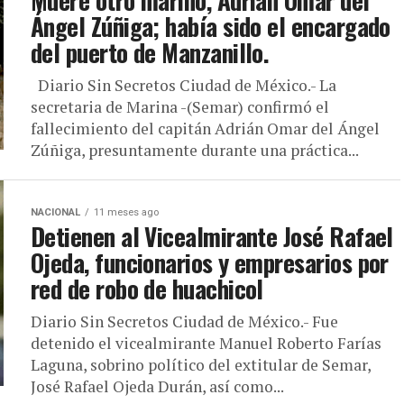
Ángel Zúñiga; había sido el encargado
del puerto de Manzanillo.
Diario Sin Secretos Ciudad de México.- La
secretaria de Marina -(Semar) confirmó el
fallecimiento del capitán Adrián Omar del Ángel
Zúñiga, presuntamente durante una práctica...
NACIONAL
11 meses ago
Detienen al Vicealmirante José Rafael
Ojeda, funcionarios y empresarios por
red de robo de huachicol
Diario Sin Secretos Ciudad de México.- Fue
detenido el vicealmirante Manuel Roberto Farías
Laguna, sobrino político del extitular de Semar,
José Rafael Ojeda Durán, así como...