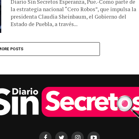
Diario Sin Secretos Esperanza, Pue.-Como parte de
la estrategia nacional “Cero Robos”, que impulsa la
presidenta Claudia Sheinbaum, el Gobierno del
Estado de Puebla, a través...
MORE POSTS