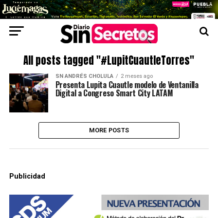
All posts tagged "#LupitCuautleTorres"
SN ANDRÉS CHOLULA
2 meses ago
Presenta Lupita Cuautle modelo de Ventanilla
Digital a Congreso Smart City LATAM
MORE POSTS
Publicidad