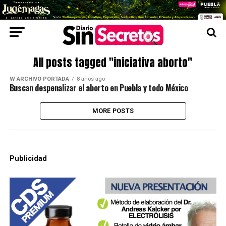
All posts tagged "iniciativa aborto"
W ARCHIVO PORTADA
8 años ago
Buscan despenalizar el aborto en Puebla y todo México
MORE POSTS
Publicidad