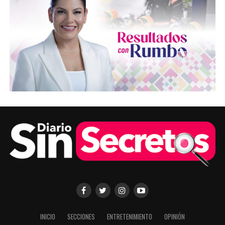
INICIO
SECCIONES
ENTRETENIMIENTO
OPINIÓN