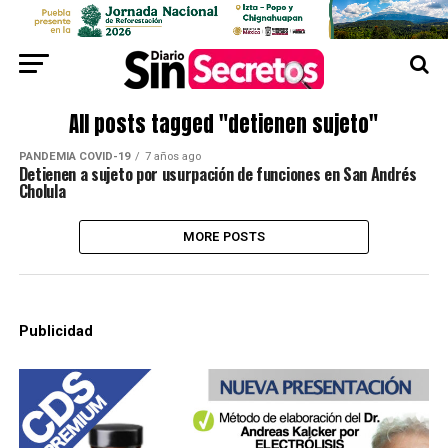
All posts tagged "detienen sujeto"
PANDEMIA COVID-19
7 años ago
Detienen a sujeto por usurpación de funciones en San Andrés
Cholula
MORE POSTS
Publicidad