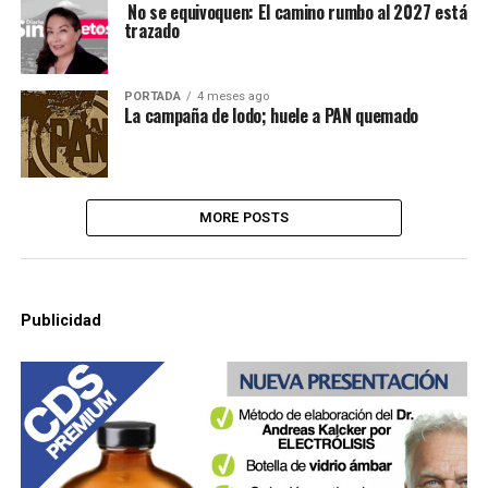
No se equivoquen: El camino rumbo al 2027 está
trazado
PORTADA
4 meses ago
La campaña de lodo; huele a PAN quemado
MORE POSTS
Publicidad