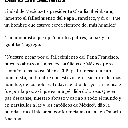
Ciudad de México.- La presidenta Claudia Sheinbaum,
lamentó el fallecimiento del Papa Francisco, y dijo: “Fue
un hombre que estuvo cerca siempre del más humilde”.
“Un humanista que optó por los pobres, la paz y la
igualdad”, agregó.
“Nuestro pesar por el fallecimiento del Papa Francisco,
nuestro abrazo a todos los católicos de México, pero
también a los no católicos. El Papa Francisco fue un
humanista, un hombre que estuvo cerca siempre del más
humilde, de los pobres, todavía el día de ayer su mensaje
fue por la paz, así que es una pérdida dolorosa. Que en
paz descanse, nuestro abrazo y cariño a todo el mundo y
en particular a las y los católicos de México”, dijo la
mandataria al iniciar su conferencia matutina en Palacio
Nacional.