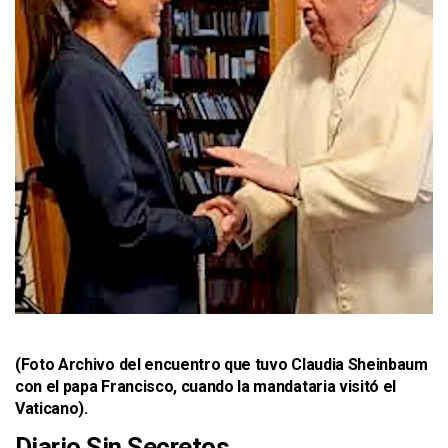
(Foto Archivo del encuentro que tuvo Claudia Sheinbaum
con el papa Francisco, cuando la mandataria visitó el
Vaticano).
Diario Sin Secretos