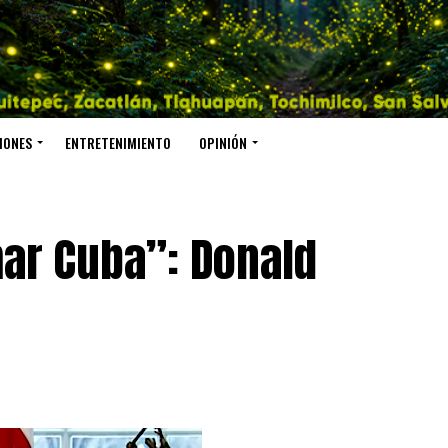
IONES
ENTRETENIMIENTO
OPINIÓN
mar Cuba”: Donald