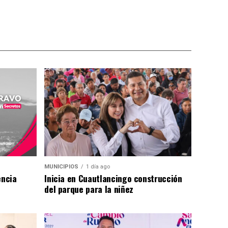
MUNICIPIOS
1 día ago
encia
Inicia en Cuautlancingo construcción
del parque para la niñez