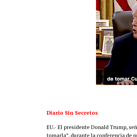
Diario Sin Secretos
EU.- El presidente Donald Trump, seña
tomarla”, durante la conferencia de p