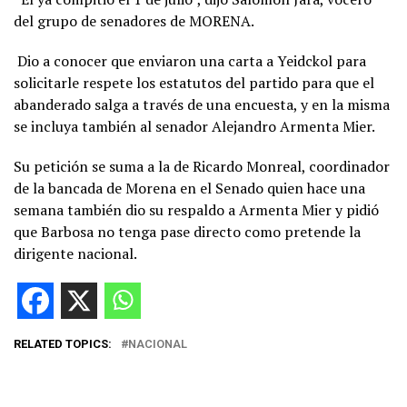
del grupo de senadores de MORENA.
Dio a conocer que enviaron una carta a Yeidckol para
solicitarle respete los estatutos del partido para que el
abanderado salga a través de una encuesta, y en la misma
se incluya también al senador Alejandro Armenta Mier.
Su petición se suma a la de Ricardo Monreal, coordinador
de la bancada de Morena en el Senado quien hace una
semana también dio su respaldo a Armenta Mier y pidió
que Barbosa no tenga pase directo como pretende la
dirigente nacional.
RELATED TOPICS:
NACIONAL