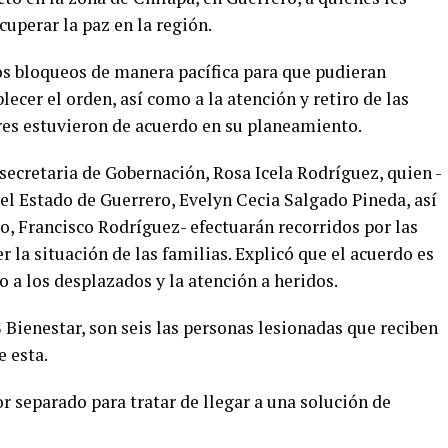
cuperar la paz en la región.
los bloqueos de manera pacífica para que pudieran
ecer el orden, así como a la atención y retiro de las
eres estuvieron de acuerdo en su planeamiento.
secretaria de Gobernación, Rosa Icela Rodríguez, quien -
el Estado de Guerrero, Evelyn Cecia Salgado Pineda, así
o, Francisco Rodríguez- efectuarán recorridos por las
 la situación de las familias. Explicó que el acuerdo es
o a los desplazados y la atención a heridos.
Bienestar, son seis las personas lesionadas que reciben
e esta.
r separado para tratar de llegar a una solución de