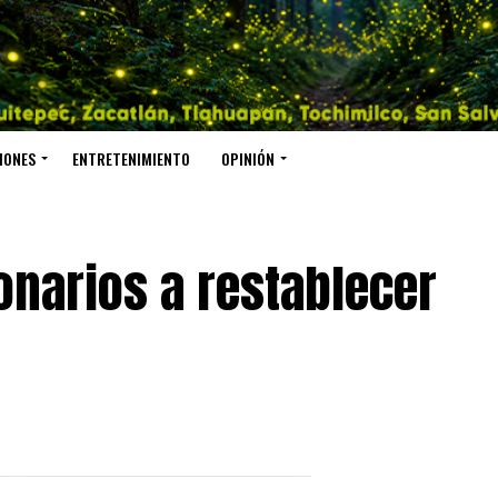
IONES
ENTRETENIMIENTO
OPINIÓN
onarios a restablecer