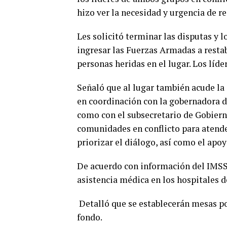
hizo ver la necesidad y urgencia de re
Les solicitó terminar las disputas y 
ingresar las Fuerzas Armadas a restabl
personas heridas en el lugar. Los líd
Señaló que al lugar también acude la 
en coordinación con la gobernadora d
como con el subsecretario de Gobiern
comunidades en conflicto para atender
priorizar el diálogo, así como el apoy
De acuerdo con información del IMSS 
asistencia médica en los hospitales d
Detalló que se establecerán mesas po
fondo.