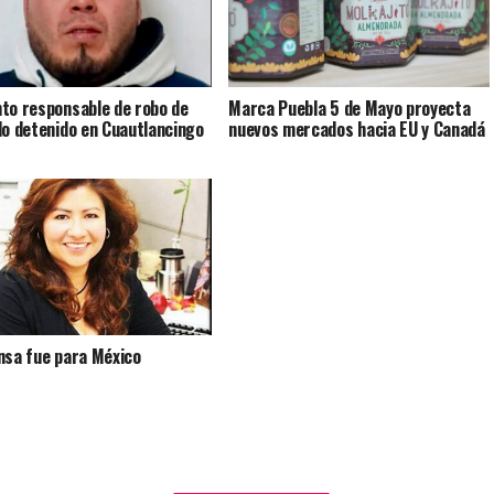
Marca Puebla 5 de Mayo proyecta
to responsable de robo de
nuevos mercados hacia EU y Canadá
lo detenido en Cuautlancingo
nsa fue para México