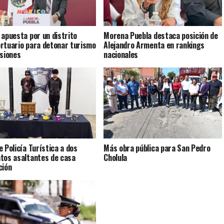
 apuesta por un distrito
Morena Puebla destaca posición de
rtuario para detonar turismo
Alejandro Armenta en rankings
rsiones
nacionales
e Policía Turística a dos
Más obra pública para San Pedro
tos asaltantes de casa
Cholula
ción