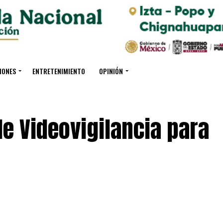
IONES
ENTRETENIMIENTO
OPINIÓN
de Videovigilancia para