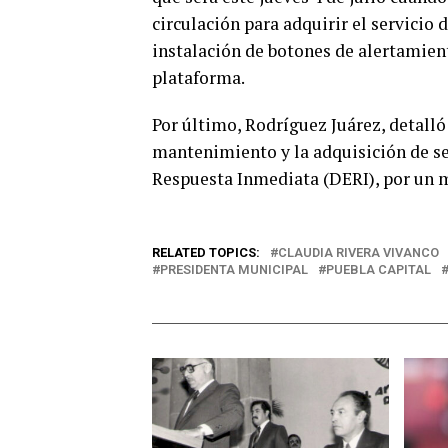
circulación para adquirir el servicio 
instalación de botones de alertamien
plataforma.
Por último, Rodríguez Juárez, detalló 
mantenimiento y la adquisición de se
Respuesta Inmediata (DERI), por un m
RELATED TOPICS:
CLAUDIA RIVERA VIVANCO
PRESIDENTA MUNICIPAL
PUEBLA CAPITAL