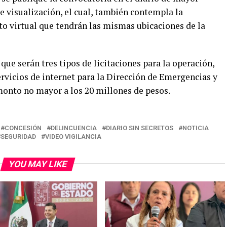
de visualización, el cual, también contempla la
to virtual que tendrán las mismas ubicaciones de la
que serán tres tipos de licitaciones para la operación,
rvicios de internet para la Dirección de Emergencias y
onto no mayor a los 20 millones de pesos.
CONCESIÓN
DELINCUENCIA
DIARIO SIN SECRETOS
NOTICIA
SEGURIDAD
VIDEO VIGILANCIA
YOU MAY LIKE