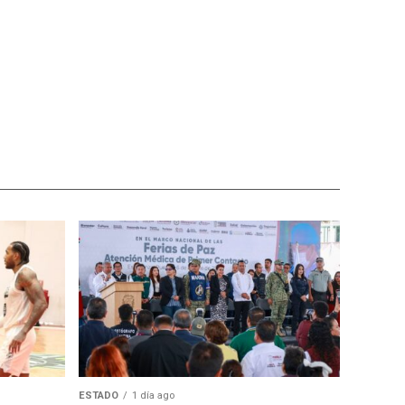
ESTADO
1 día ago