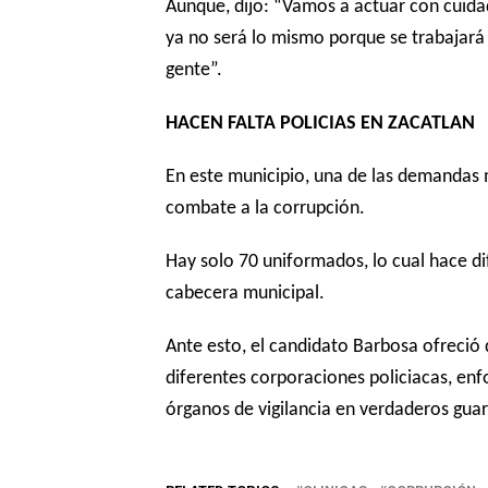
Aunque, dijo: “Vamos a actuar con cuidad
ya no será lo mismo porque se trabajará
gente”.
HACEN FALTA POLICIAS EN ZACATLAN
En este municipio, una de las demandas má
combate a la corrupción.
Hay solo 70 uniformados, lo cual hace dif
cabecera municipal.
Ante esto, el candidato Barbosa ofreció 
diferentes corporaciones policiacas, enf
órganos de vigilancia en verdaderos guar