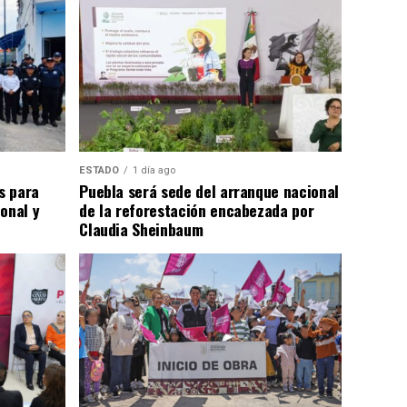
ESTADO
1 día ago
s para
Puebla será sede del arranque nacional
onal y
de la reforestación encabezada por
Claudia Sheinbaum