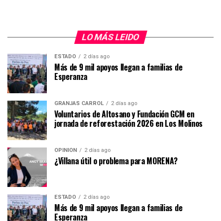
LO MÁS LEIDO
ESTADO
2 días ago
Más de 9 mil apoyos llegan a familias de
Esperanza
GRANJAS CARROL
2 días ago
Voluntarios de Altosano y Fundación GCM en
jornada de reforestación 2026 en Los Molinos
OPINIÓN
2 días ago
¿Villana útil o problema para MORENA?
ESTADO
2 días ago
Más de 9 mil apoyos llegan a familias de
Esperanza