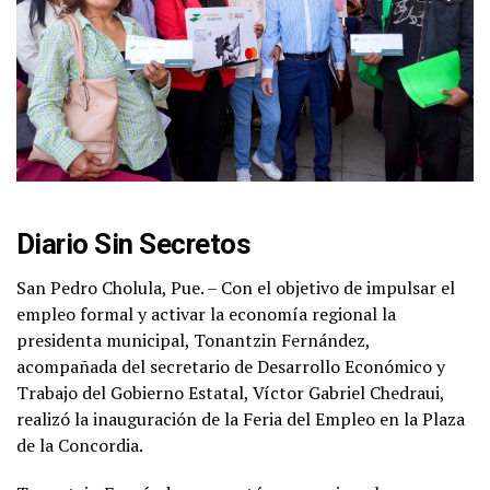
Diario Sin Secretos
San Pedro Cholula, Pue. – Con el objetivo de impulsar el
empleo formal y activar la economía regional la
presidenta municipal, Tonantzin Fernández,
acompañada del secretario de Desarrollo Económico y
Trabajo del Gobierno Estatal, Víctor Gabriel Chedraui,
realizó la inauguración de la Feria del Empleo en la Plaza
de la Concordia.