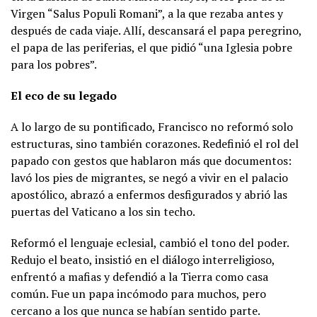
Virgen “Salus Populi Romani”, a la que rezaba antes y
después de cada viaje. Allí, descansará el papa peregrino,
el papa de las periferias, el que pidió “una Iglesia pobre
para los pobres”.
El eco de su legado
A lo largo de su pontificado, Francisco no reformó solo
estructuras, sino también corazones. Redefinió el rol del
papado con gestos que hablaron más que documentos:
lavó los pies de migrantes, se negó a vivir en el palacio
apostólico, abrazó a enfermos desfigurados y abrió las
puertas del Vaticano a los sin techo.
Reformó el lenguaje eclesial, cambió el tono del poder.
Redujo el beato, insistió en el diálogo interreligioso,
enfrentó a mafias y defendió a la Tierra como casa
común. Fue un papa incómodo para muchos, pero
cercano a los que nunca se habían sentido parte.