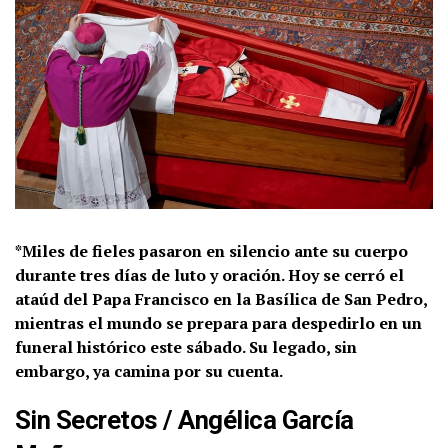
*Miles de fieles pasaron en silencio ante su cuerpo
durante tres días de luto y oración. Hoy se cerró el
ataúd del Papa Francisco en la Basílica de San Pedro,
mientras el mundo se prepara para despedirlo en un
funeral histórico este sábado. Su legado, sin
embargo, ya camina por su cuenta.
Sin Secretos
/
Angélica García