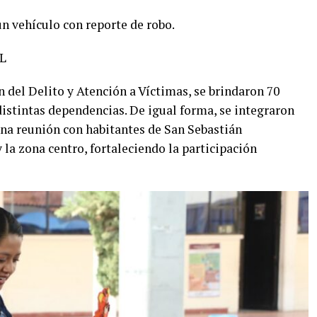
n vehículo con reporte de robo.
L
n del Delito y Atención a Víctimas, se brindaron 70
stintas dependencias. De igual forma, se integraron
una reunión con habitantes de San Sebastián
la zona centro, fortaleciendo la participación