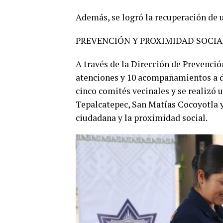
Además, se logró la recuperación de u
PREVENCIÓN Y PROXIMIDAD SOCIA
A través de la Dirección de Prevenció
atenciones y 10 acompañamientos a di
cinco comités vecinales y se realizó 
Tepalcatepec, San Matías Cocoyotla y 
ciudadana y la proximidad social.