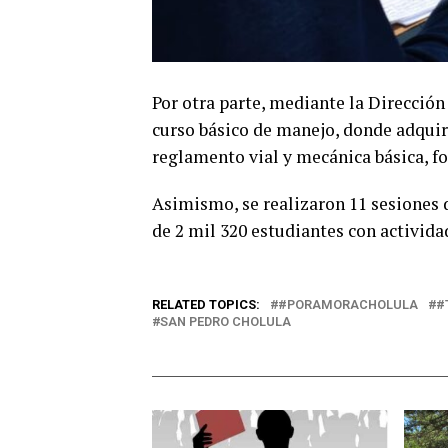
Por otra parte, mediante la Dirección
curso básico de manejo, donde adqui
reglamento vial y mecánica básica, f
Asimismo, se realizaron 11 sesiones 
de 2 mil 320 estudiantes con activida
RELATED TOPICS:
#PORAMORACHOLULA
#
SAN PEDRO CHOLULA