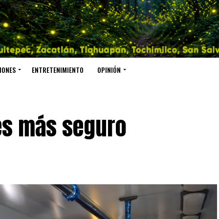
IONES
ENTRETENIMIENTO
OPINIÓN
 es más seguro