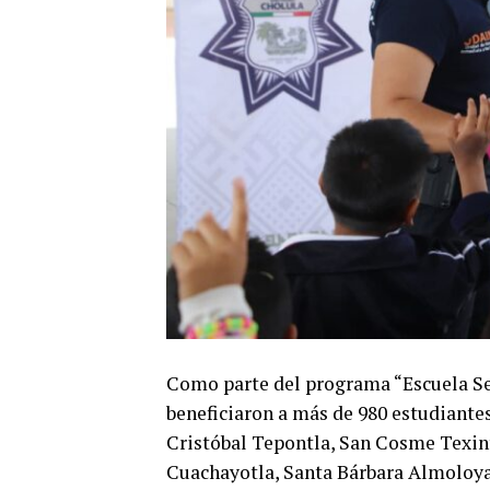
Como parte del programa “Escuela Seg
beneficiaron a más de 980 estudiantes
Cristóbal Tepontla, San Cosme Texin
Cuachayotla, Santa Bárbara Almoloy