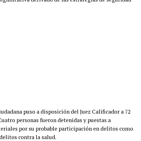
Ciudadana puso a disposición del Juez Calificador a 72
Cuatro personas fueron detenidas y puestas a
eriales por su probable participación en delitos como
delitos contra la salud.