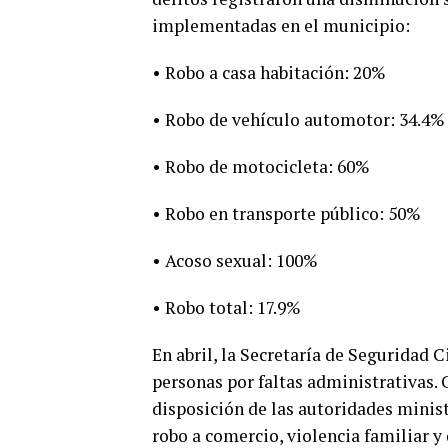
implementadas en el municipio:
• Robo a casa habitación: 20%
• Robo de vehículo automotor: 34.4%
• Robo de motocicleta: 60%
• Robo en transporte público: 50%
• Acoso sexual: 100%
• Robo total: 17.9%
En abril, la Secretaría de Seguridad 
personas por faltas administrativas. 
disposición de las autoridades minist
robo a comercio, violencia familiar y 