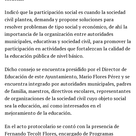
Indicó que la participación social es cuando la sociedad
civil plantea, demanda y propone soluciones para
resolver problemas de tipo social y económico, de ahí la
importancia de la organización entre autoridades
municipales, educativas y sociedad civil, para promover la
participación en actividades que fortalezcan la calidad de
la educación pública de nivel básico.
Dicho consejo se encuentra presidido por el Director de
Educación de este Ayuntamiento, Mario Flores Pérez y se
encuentra integrado por autoridades municipales, padres
de familia, maestros, directivos escolares, representantes
de organizaciones de la sociedad civil cuyo objeto social
sea la educación, así como interesados en el
mejoramiento de la educación.
En el acto protocolario se contó con la presencia de
Fernando Tecolt Flores, encargado de Programas