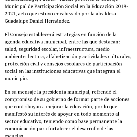
Municipal de Participación Social en la Educación 2019-
2021, acto que estuvo encabezado por la alcaldesa
Guadalupe Daniel Hernández.
El Consejo establecerá estrategias en función de la
agenda educativa municipal, entre las que destacan:
salud, seguridad escolar, infraestructura, medio
ambiente, lectura, alfabetización y actividades culturales,
protección civil y consejos escolares de participación
social en las instituciones educativas que integran el
municipio.
En su mensaje la presidenta municipal, refrendó el
compromiso de su gobierno de formar parte de acciones
que contribuyan a mejorar la educación, por lo que
manifestó su interés de apoyar en todo momento al
sector educativo, teniendo como base permanente la
comunicación para fortalecer el desarrollo de las
escuelas.