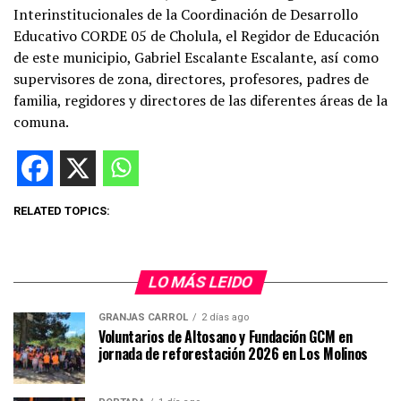
Interinstitucionales de la Coordinación de Desarrollo
Educativo CORDE 05 de Cholula, el Regidor de Educación
de este municipio, Gabriel Escalante Escalante, así como
supervisores de zona, directores, profesores, padres de
familia, regidores y directores de las diferentes áreas de la
comuna.
RELATED TOPICS:
LO MÁS LEIDO
GRANJAS CARROL
2 días ago
Voluntarios de Altosano y Fundación GCM en
jornada de reforestación 2026 en Los Molinos