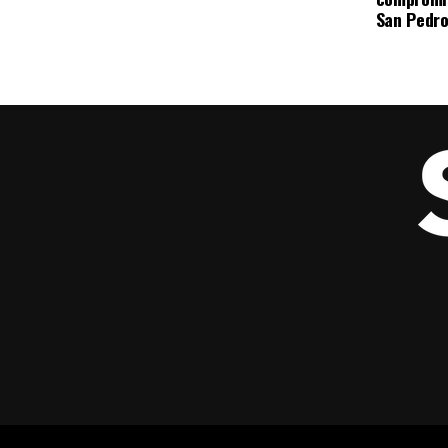
San Pedro