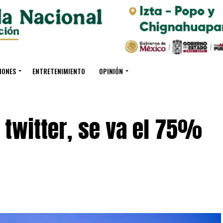
IONES
ENTRETENIMIENTO
OPINIÓN
twitter, se va el 75%