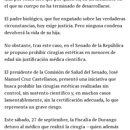
el que su cuerpo no ha terminado de desarrollarse.
El padre biológico, que fue engañado sobre las verdaderas
circunstancias, hoy exige justicia. Pero ninguna condena
devolverá la vida de su hija.
No obstante, tras este caso, en el Senado de la República
se propuso prohibir cirugías estéticas en menores de
edad sin justificación médica científica.
El presidente de la Comisión de Salud del Senado, José
Manuel Cruz Castellanos, presentó una iniciativa que
busca prohibir las cirugías estéticas realizadas sin
control, sin sustento científico y, en muchos casos
lamentablemente, sin la certificación adecuada, lo que
representa un grave riesgo.
Este sábado, 27 de septiembre, la Fiscalía de Durango
detuvo al médico que realizó la cirugía —quien además