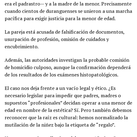
era el padrastro— y a la madre de la menor. Precisamente
cuando cientos de duranguenses se unieron a una marcha
pacífica para exigir justicia para la menor de edad.
La pareja está acusada de falsificación de documentos,
usurpación de profesión, omisión de cuidados y
encubrimiento.
Además, las autoridades investigan la probable comisión
de homicidio culposo, aunque la confirmación dependerá
de los resultados de los exámenes histopatológicos.
El caso nos deja frente a un vacío legal y ético. ¿Es
necesario legislar para impedir que padres, madres o
supuestos “profesionales” decidan operar a una menor de
edad en nombre de la estética? Sí. Pero también debemos
reconocer que la raíz es cultural: hemos normalizado la
mutilación de la niñez bajo la etiqueta de “regalo”.