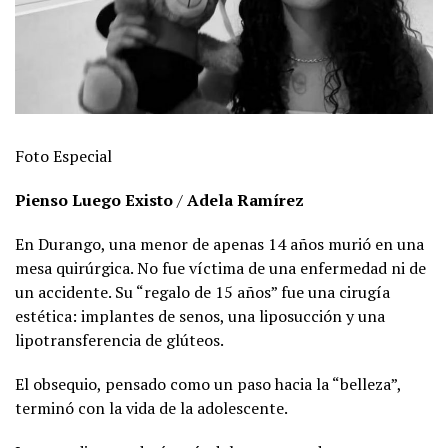
Foto Especial
Pienso Luego Existo
/
Adela Ramírez
En Durango, una menor de apenas 14 años murió en una
mesa quirúrgica. No fue víctima de una enfermedad ni de
un accidente. Su “regalo de 15 años” fue una cirugía
estética: implantes de senos, una liposucción y una
lipotransferencia de glúteos.
El obsequio, pensado como un paso hacia la “belleza”,
terminó con la vida de la adolescente.