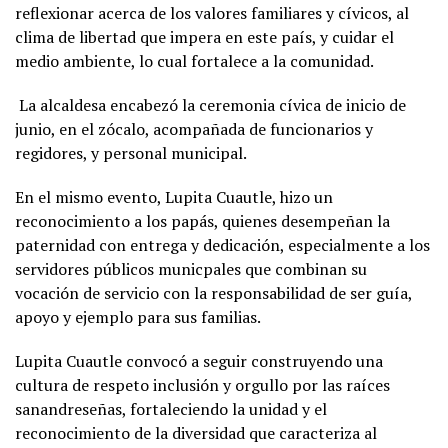
reflexionar acerca de los valores familiares y cívicos, al
clima de libertad que impera en este país, y cuidar el
medio ambiente, lo cual fortalece a la comunidad.
La alcaldesa encabezó la ceremonia cívica de inicio de
junio, en el zócalo, acompañada de funcionarios y
regidores, y personal municipal.
En el mismo evento, Lupita Cuautle, hizo un
reconocimiento a los papás, quienes desempeñan la
paternidad con entrega y dedicación, especialmente a los
servidores públicos municpales que combinan su
vocación de servicio con la responsabilidad de ser guía,
apoyo y ejemplo para sus familias.
Lupita Cuautle convocó a seguir construyendo una
cultura de respeto inclusión y orgullo por las raíces
sanandreseñas, fortaleciendo la unidad y el
reconocimiento de la diversidad que caracteriza al