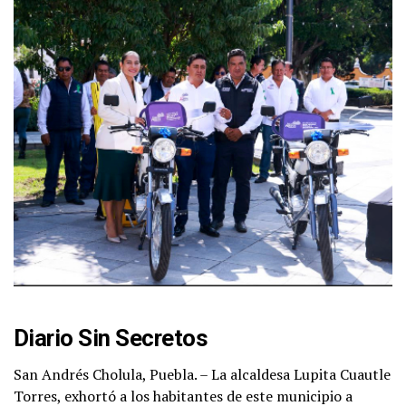
Diario Sin Secretos
San Andrés Cholula, Puebla. – La alcaldesa Lupita Cuautle
Torres, exhortó a los habitantes de este municipio a