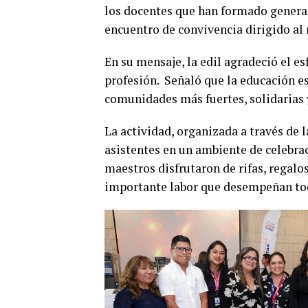
los docentes que han formado generac
encuentro de convivencia dirigido al
En su mensaje, la edil agradeció el es
profesión.
Señaló que la educación es
comunidades más fuertes, solidarias 
La actividad, organizada a través de l
asistentes en un ambiente de celebra
maestros disfrutaron de rifas, regal
importante labor que desempeñan todo