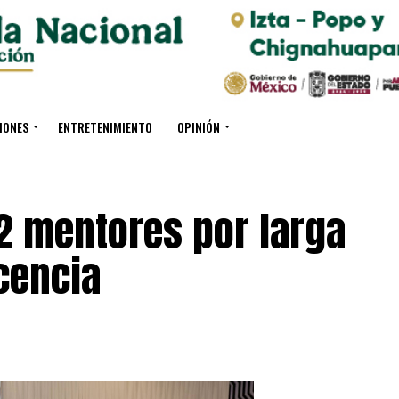
IONES
ENTRETENIMIENTO
OPINIÓN
2 mentores por larga
ocencia