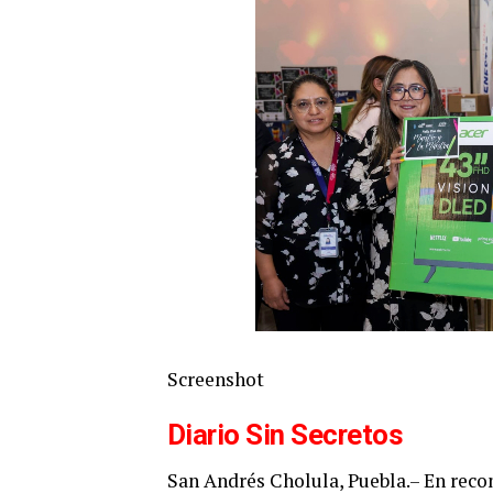
Screenshot
Diario Sin Secretos
San Andrés Cholula, Puebla.– En rec