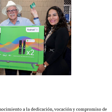
onocimiento a la dedicación, vocación y compromiso de