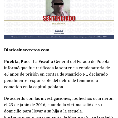
Diariosinsecretos.com
Puebla, Pue.
– La Fiscalía General del Estado de Puebla
informó que fue ratificada la sentencia condenatoria de
45 años de prisión en contra de Mauricio N., declarado
penalmente responsable del delito de feminicidio
cometido en la capital poblana.
De acuerdo con las investigaciones, los hechos ocurrieron
el 23 de junio de 2016, cuando la víctima salió de su
domicilio para llevar a su hija a la escuela.
Posteriormente, en compañía de Mauricio N., se trasladó