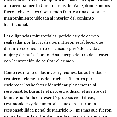
al fraccionamiento Condominios del Valle, donde ambos
fueron observados discutiendo frente a una caseta de
mantenimiento ubicada al interior del conjunto
habitacional.
Las diligencias ministeriales, periciales y de campo
realizadas por la Fiscalía permitieron establecer que
durante ese encuentro el acusado privó de la vida a la
mujer y después abandonó su cuerpo dentro de la caseta
con la intención de ocultar el crimen.
Como resultado de las investigaciones, las autoridades
reunieron elementos de prueba suficientes para
esclarecer los hechos e identificar plenamente al
responsable. Durante el proceso judicial, el agente del
Ministerio Público presentó pruebas científicas,
testimoniales y documentales que acreditaron la
responsabilidad penal de Mauricio N., mismas que fueron
valoradas por la autoridad jurisdiccional para emitir su