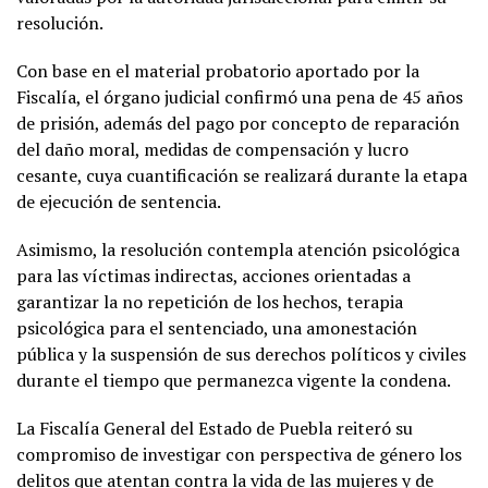
resolución.
Con base en el material probatorio aportado por la
Fiscalía, el órgano judicial confirmó una pena de 45 años
de prisión, además del pago por concepto de reparación
del daño moral, medidas de compensación y lucro
cesante, cuya cuantificación se realizará durante la etapa
de ejecución de sentencia.
Asimismo, la resolución contempla atención psicológica
para las víctimas indirectas, acciones orientadas a
garantizar la no repetición de los hechos, terapia
psicológica para el sentenciado, una amonestación
pública y la suspensión de sus derechos políticos y civiles
durante el tiempo que permanezca vigente la condena.
La Fiscalía General del Estado de Puebla reiteró su
compromiso de investigar con perspectiva de género los
delitos que atentan contra la vida de las mujeres y de