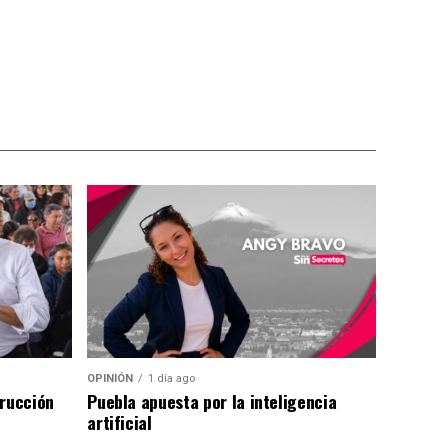
OPINIÓN
1 día ago
trucción
Puebla apuesta por la inteligencia
artificial