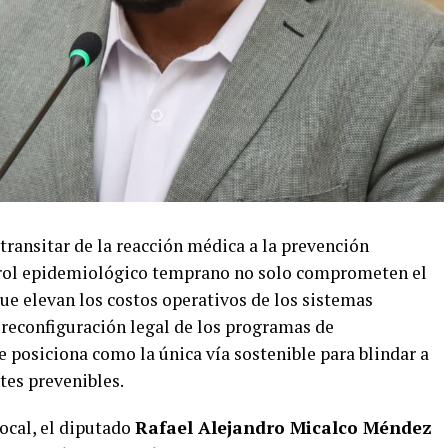
 transitar de la reacción médica a la prevención
ntrol epidemiológico temprano no solo comprometen el
que elevan los costos operativos de los sistemas
a reconfiguración legal de los programas de
 posiciona como la única vía sostenible para blindar a
tes prevenibles.
local, el diputado
Rafael Alejandro Micalco Méndez