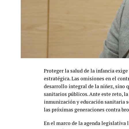
Proteger la salud de la infancia exige
estratégica. Las omisiones en el co
desarrollo integral de la niñez, sino 
sanitarios públicos. Ante este reto, l
inmunización y educación sanitaria se
las próximas generaciones contra bro
En el marco de la agenda legislativa 