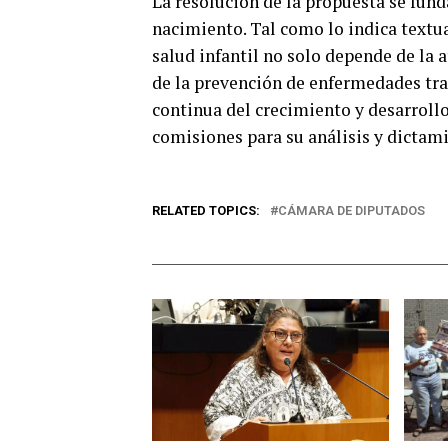
La resolución de la propuesta se fun
nacimiento. Tal como lo indica textu
salud infantil no solo depende de la
de la prevención de enfermedades tra
continua del crecimiento y desarrollo
comisiones para su análisis y dictam
RELATED TOPICS:
CÁMARA DE DIPUTADOS