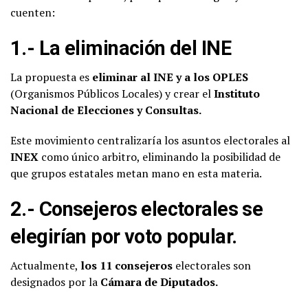
cuenten:
1.- La eliminación del INE
La propuesta es
eliminar al INE y a los OPLES
(Organismos Públicos Locales) y crear el
Instituto
Nacional de Elecciones y Consultas.
Este movimiento centralizaría los asuntos electorales al
INEX
como único arbitro, eliminando la posibilidad de
que grupos estatales metan mano en esta materia.
2.- Consejeros electorales se
elegirían por voto popular.
Actualmente,
los 11 consejeros
electorales son
designados por la
Cámara de Diputados.