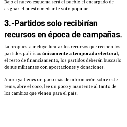
Bajo el nuevo esquema será el pueblo el encargado de
asignar el puesto mediante voto popular.
3.-Partidos solo recibirían
recursos en época de campañas.
La propuesta incluye limitar los recursos que reciben los
partidos políticos
únicamente a temporada electoral
,
el resto de financiamiento, los partidos deberán buscarlo
de sus militantes con aportaciones y donaciones.
Ahora ya tienes un poco más de información sobre este
tema, abre el coco, lee un poco y mantente al tanto de
los cambios que vienen para el país.