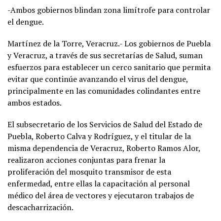
-Ambos gobiernos blindan zona limítrofe para controlar
el dengue.
Martínez de la Torre, Veracruz.- Los gobiernos de Puebla
y Veracruz, a través de sus secretarías de Salud, suman
esfuerzos para establecer un cerco sanitario que permita
evitar que continúe avanzando el virus del dengue,
principalmente en las comunidades colindantes entre
ambos estados.
El subsecretario de los Servicios de Salud del Estado de
Puebla, Roberto Calva y Rodríguez, y el titular de la
misma dependencia de Veracruz, Roberto Ramos Alor,
realizaron acciones conjuntas para frenar la
proliferación del mosquito transmisor de esta
enfermedad, entre ellas la capacitación al personal
médico del área de vectores y ejecutaron trabajos de
descacharrización.