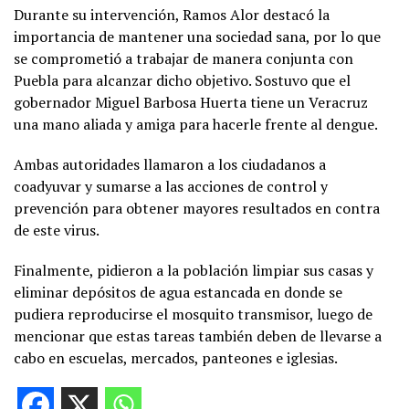
Durante su intervención, Ramos Alor destacó la
importancia de mantener una sociedad sana, por lo que
se comprometió a trabajar de manera conjunta con
Puebla para alcanzar dicho objetivo. Sostuvo que el
gobernador Miguel Barbosa Huerta tiene un Veracruz
una mano aliada y amiga para hacerle frente al dengue.
Ambas autoridades llamaron a los ciudadanos a
coadyuvar y sumarse a las acciones de control y
prevención para obtener mayores resultados en contra
de este virus.
Finalmente, pidieron a la población limpiar sus casas y
eliminar depósitos de agua estancada en donde se
pudiera reproducirse el mosquito transmisor, luego de
mencionar que estas tareas también deben de llevarse a
cabo en escuelas, mercados, panteones e iglesias.