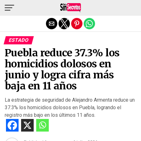
Salir de la versión móvil
ESTADO
Puebla reduce 37.3% los
homicidios dolosos en
junio y logra cifra más
baja en 11 años
La estrategia de seguridad de Alejandro Armenta reduce un
37.3% los homicidios dolosos en Puebla, logrando el
registro más bajo en los últimos 11 años.