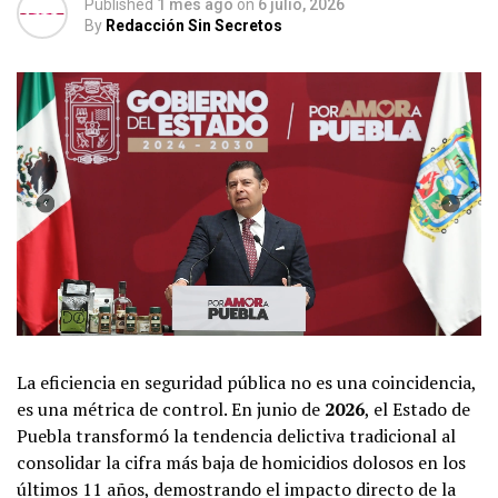
Published
1 mes ago
on
6 julio, 2026
By
Redacción Sin Secretos
La eficiencia en seguridad pública no es una coincidencia,
es una métrica de control. En junio de
2026
, el Estado de
Puebla transformó la tendencia delictiva tradicional al
consolidar la cifra más baja de homicidios dolosos en los
últimos 11 años, demostrando el impacto directo de la