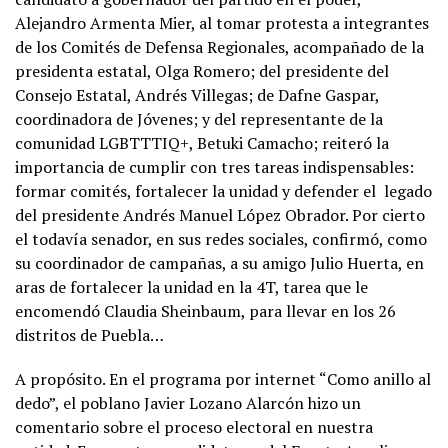
Alejandro Armenta Mier, al tomar protesta a integrantes
de los Comités de Defensa Regionales, acompañado de la
presidenta estatal, Olga Romero; del presidente del
Consejo Estatal, Andrés Villegas; de Dafne Gaspar,
coordinadora de Jóvenes; y del representante de la
comunidad LGBTTTIQ+, Betuki Camacho; reiteró la
importancia de cumplir con tres tareas indispensables:
formar comités, fortalecer la unidad y defender el legado
del presidente Andrés Manuel López Obrador. Por cierto
el todavía senador, en sus redes sociales, confirmó, como
su coordinador de campañas, a su amigo Julio Huerta, en
aras de fortalecer la unidad en la 4T, tarea que le
encomendó Claudia Sheinbaum, para llevar en los 26
distritos de Puebla…
A propósito. En el programa por internet “Como anillo al
dedo”, el poblano Javier Lozano Alarcón hizo un
comentario sobre el proceso electoral en nuestra