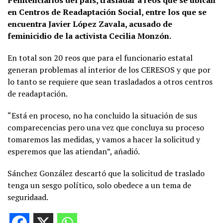
en Centros de Readaptación Social, entre los que se
encuentra Javier López Zavala, acusado de
feminicidio de la activista Cecilia Monzón.
En total son 20 reos que para el funcionario estatal
generan problemas al interior de los CERESOS y que por
lo tanto se requiere que sean trasladados a otros centros
de readaptación.
“Está en proceso, no ha concluido la situación de sus
comparecencias pero una vez que concluya su proceso
tomaremos las medidas, y vamos a hacer la solicitud y
esperemos que las atiendan”, añadió.
Sánchez González descartó que la solicitud de traslado
tenga un sesgo político, solo obedece a un tema de
seguridaad.