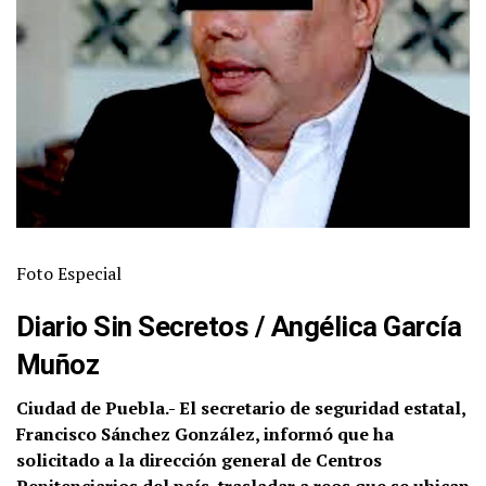
Foto Especial
Diario Sin Secretos
/
Angélica García
Muñoz
Ciudad de Puebla.- El secretario de seguridad estatal,
Francisco Sánchez González, informó que ha
solicitado a la dirección general de Centros
Penitenciarios del país, trasladar a reos que se ubican