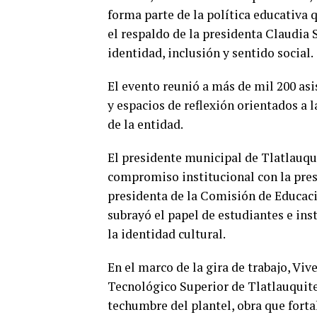
forma parte de la política educativa
el respaldo de la presidenta
Claudia 
identidad, inclusión y sentido social.
El evento reunió a más de mil 200 as
y espacios de reflexión orientados a 
de la entidad.
El presidente municipal de Tlatlauqu
compromiso institucional con la prese
presidenta de la Comisión de Educac
subrayó el papel de estudiantes e in
la identidad cultural.
En el marco de la gira de trabajo, Viv
Tecnológico Superior de Tlatlauquit
techumbre del plantel, obra que forta