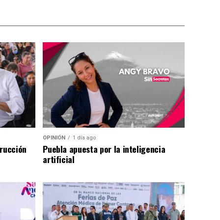
OPINIÓN
1 día ago
trucción
Puebla apuesta por la inteligencia
artificial