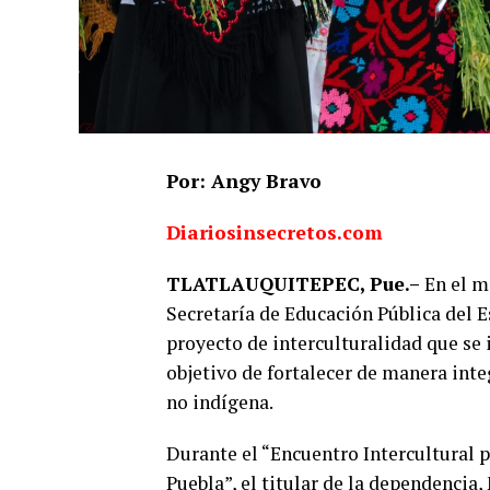
Por: Angy Bravo
Diariosinsecretos.com
TLATLAUQUITEPEC, Pue.–
En el m
Secretaría de Educación Pública del 
proyecto de interculturalidad que se 
objetivo de fortalecer de manera inte
no indígena.
Durante el “Encuentro Intercultural p
Puebla”, el titular de la dependencia,