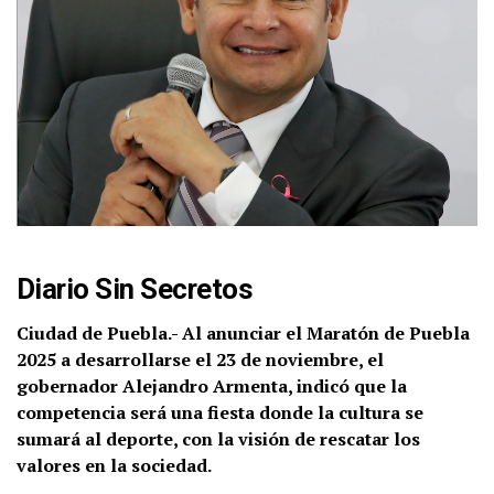
Dia
rio Sin Secretos
Ciudad de Puebla.- Al anunciar el Maratón de Puebla
2025 a desarrollarse el 23 de noviembre, el
gobernador Alejandro Armenta, indicó que la
competencia será una fiesta donde la cultura se
sumará al deporte, con la visión de rescatar los
valores en la sociedad.