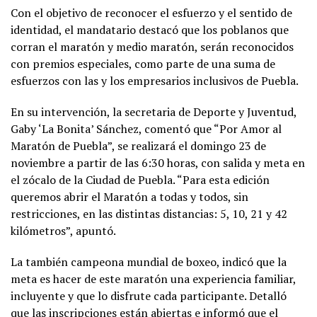
Con el objetivo de reconocer el esfuerzo y el sentido de
identidad, el mandatario destacó que los poblanos que
corran el maratón y medio maratón, serán reconocidos
con premios especiales, como parte de una suma de
esfuerzos con las y los empresarios inclusivos de Puebla.
En su intervención, la secretaria de Deporte y Juventud,
Gaby ‘La Bonita’ Sánchez, comentó que “Por Amor al
Maratón de Puebla”, se realizará el domingo 23 de
noviembre a partir de las 6:30 horas, con salida y meta en
el zócalo de la Ciudad de Puebla. “Para esta edición
queremos abrir el Maratón a todas y todos, sin
restricciones, en las distintas distancias: 5, 10, 21 y 42
kilómetros”, apuntó.
La también campeona mundial de boxeo, indicó que la
meta es hacer de este maratón una experiencia familiar,
incluyente y que lo disfrute cada participante. Detalló
que las inscripciones están abiertas e informó que el