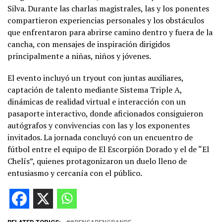
Silva. Durante las charlas magistrales, las y los ponentes
compartieron experiencias personales y los obstáculos
que enfrentaron para abrirse camino dentro y fuera de la
cancha, con mensajes de inspiración dirigidos
principalmente a niñas, niños y jóvenes.
El evento incluyó un tryout con juntas auxiliares,
captación de talento mediante Sistema Triple A,
dinámicas de realidad virtual e interacción con un
pasaporte interactivo, donde aficionados consiguieron
autógrafos y convivencias con las y los exponentes
invitados. La jornada concluyó con un encuentro de
fútbol entre el equipo de El Escorpión Dorado y el de “El
Chelís”, quienes protagonizaron un duelo lleno de
entusiasmo y cercanía con el público.