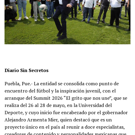
Diario Sin Secretos
Puebla, Pue.- La entidad se consolida como punto de
encuentro del fútbol y la inspiración juvenil, con el
arranque del Summit 2026 “El grito que nos une”, que se
realiza del 26 al 28 de mayo, en la Universidad del
Deporte, y cuyo inicio fue encabezado por el gobernador
Alejandro Armenta Mier, quien destacó que es un
proyecto único en el país al reunir a doce especialistas,
creadores de contenido y personalidades mexicanas que