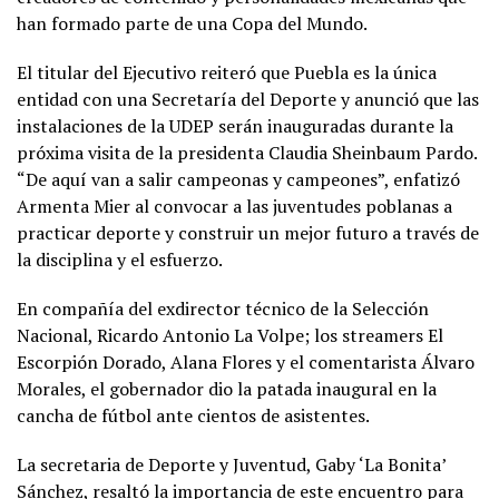
han formado parte de una Copa del Mundo.
El titular del Ejecutivo reiteró que Puebla es la única
entidad con una Secretaría del Deporte y anunció que las
instalaciones de la UDEP serán inauguradas durante la
próxima visita de la presidenta Claudia Sheinbaum Pardo.
“De aquí van a salir campeonas y campeones”, enfatizó
Armenta Mier al convocar a las juventudes poblanas a
practicar deporte y construir un mejor futuro a través de
la disciplina y el esfuerzo.
En compañía del exdirector técnico de la Selección
Nacional, Ricardo Antonio La Volpe; los streamers El
Escorpión Dorado, Alana Flores y el comentarista Álvaro
Morales, el gobernador dio la patada inaugural en la
cancha de fútbol ante cientos de asistentes.
La secretaria de Deporte y Juventud, Gaby ‘La Bonita’
Sánchez, resaltó la importancia de este encuentro para