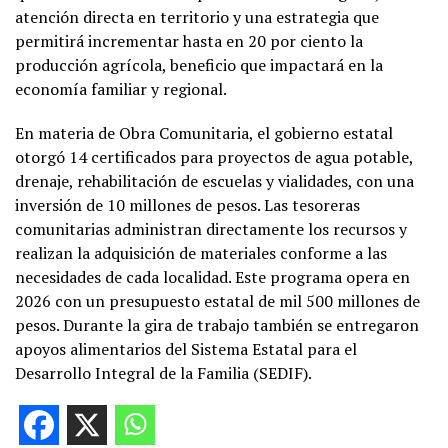
atención directa en territorio y una estrategia que
permitirá incrementar hasta en 20 por ciento la
producción agrícola, beneficio que impactará en la
economía familiar y regional.
En materia de Obra Comunitaria, el gobierno estatal
otorgó 14 certificados para proyectos de agua potable,
drenaje, rehabilitación de escuelas y vialidades, con una
inversión de 10 millones de pesos. Las tesoreras
comunitarias administran directamente los recursos y
realizan la adquisición de materiales conforme a las
necesidades de cada localidad. Este programa opera en
2026 con un presupuesto estatal de mil 500 millones de
pesos. Durante la gira de trabajo también se entregaron
apoyos alimentarios del Sistema Estatal para el
Desarrollo Integral de la Familia (SEDIF).