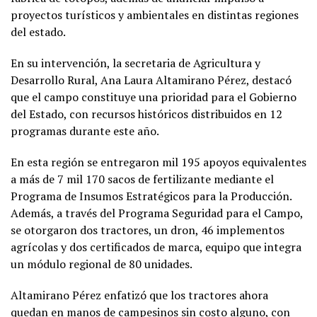
proyectos turísticos y ambientales en distintas regiones
del estado.
En su intervención, la secretaria de Agricultura y
Desarrollo Rural, Ana Laura Altamirano Pérez, destacó
que el campo constituye una prioridad para el Gobierno
del Estado, con recursos históricos distribuidos en 12
programas durante este año.
En esta región se entregaron mil 195 apoyos equivalentes
a más de 7 mil 170 sacos de fertilizante mediante el
Programa de Insumos Estratégicos para la Producción.
Además, a través del Programa Seguridad para el Campo,
se otorgaron dos tractores, un dron, 46 implementos
agrícolas y dos certificados de marca, equipo que integra
un módulo regional de 80 unidades.
Altamirano Pérez enfatizó que los tractores ahora
quedan en manos de campesinos sin costo alguno, con