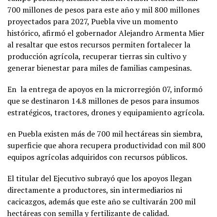
700 millones de pesos para este año y mil 800 millones
proyectados para 2027, Puebla vive un momento
histórico, afirmó el gobernador Alejandro Armenta Mier
al resaltar que estos recursos permiten fortalecer la
producción agrícola, recuperar tierras sin cultivo y
generar bienestar para miles de familias campesinas.
En
la entrega de apoyos en la microrregión 07, informó
que se destinaron 14.8 millones de pesos para insumos
estratégicos, tractores, drones y equipamiento agrícola.
en Puebla existen más de 700 mil hectáreas sin siembra,
superficie que ahora recupera productividad con mil 800
equipos agrícolas adquiridos con recursos públicos.
El titular del Ejecutivo subrayó que los apoyos llegan
directamente a productores, sin intermediarios ni
cacicazgos, además que este año se cultivarán 200 mil
hectáreas con semilla y fertilizante de calidad.