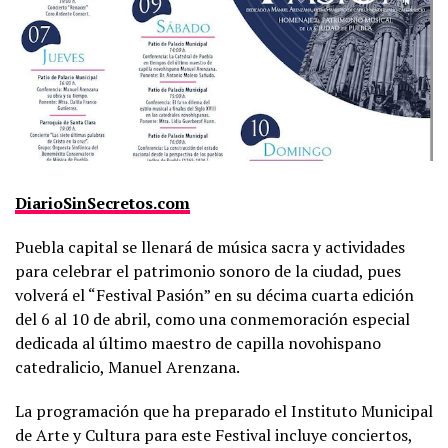
DiarioSinSecretos.com
Puebla capital se llenará de música sacra y actividades
para celebrar el patrimonio sonoro de la ciudad, pues
volverá el “Festival Pasión” en su décima cuarta edición
del 6 al 10 de abril, como una conmemoración especial
dedicada al último maestro de capilla novohispano
catedralicio, Manuel Arenzana.
La programación que ha preparado el Instituto Municipal
de Arte y Cultura para este Festival incluye conciertos,