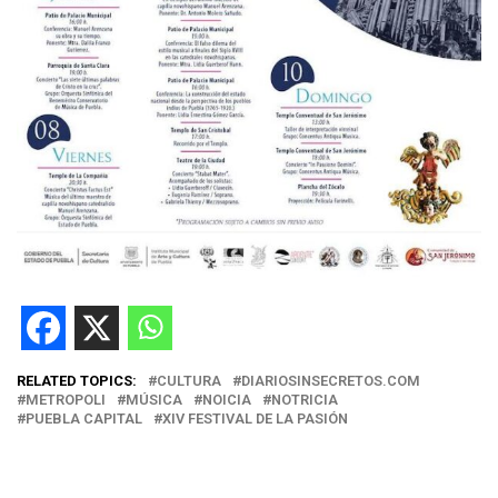
RELATED TOPICS:
CULTURA
DIARIOSINSECRETOS.COM
METROPOLI
MÚSICA
NOICIA
NOTRICIA
PUEBLA CAPITAL
XIV FESTIVAL DE LA PASIÓN