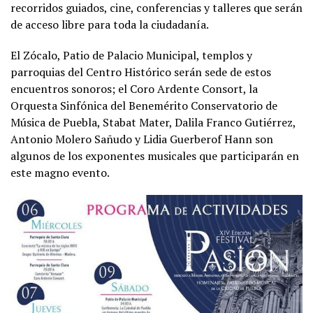
recorridos guiados, cine, conferencias y talleres que serán
de acceso libre para toda la ciudadanía.
El Zócalo, Patio de Palacio Municipal, templos y
parroquias del Centro Histórico serán sede de estos
encuentros sonoros; el Coro Ardente Consort, la
Orquesta Sinfónica del Benemérito Conservatorio de
Música de Puebla, Stabat Mater, Dalila Franco Gutiérrez,
Antonio Molero Sañudo y Lidia Guerberof Hann son
algunos de los exponentes musicales que participarán en
este magno evento.