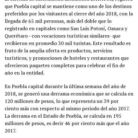
que Puebla capital se mantiene como uno de los destinos
preferidos por los visitantes al cierre del año 2018, con la
llegada de 65 mil personas, más del doble que lo
registrado en capitales como San Luis Potosí, Oaxaca y
Querétaro –con vocaciones turísticas similares- que
recibieron en promedio 30 mil turistas. Este resultado es
fruto de la amplia oferta en productos, servicios
turísticos, y promociones de hoteles y restaurantes que
ofrecieron paquetes completos para celebrar el fin de
año en la entidad.
En Puebla capital durante la última semana del año de
2018, se generó una derrama económica que se calcula en
120 millones de pesos, lo que representa un 39 por
ciento más con respecto al mismo periodo del año 2017.
La derrama en el Estado de Puebla, se calcula en 195
millones de pesos, es decir 46 por ciento más que el año
2017.