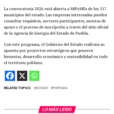
La convocatoria 2026 está abierta a MiPyMEs de los 217
municipios del estado. Las empresas interesadas pueden
consultar requisitos, sectores participantes, montos de
apoyo y el proceso de inscripción a través del sitio oficial
de la Agencia de Energía del Estado de Puebla.
Con este programa, el Gobierno del Estado reafirma su
apuesta por proyectos estratégicos que generen
bienestar, desarrollo económico y sostenibilidad en todo
el territorio poblano.
RELATED TOPICS:
ESTADO
PORTADA
LO MÁS LEIDO