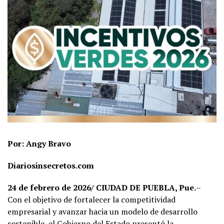
Por: Angy Bravo
Diariosinsecretos.com
24 de febrero de 2026/
CIUDAD DE PUEBLA, Pue.
–
Con el objetivo de fortalecer la competitividad
empresarial y avanzar hacia un modelo de desarrollo
sostenible, el Gobierno del Estado presentó la