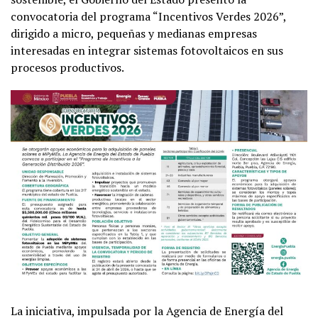
convocatoria del programa “Incentivos Verdes 2026”,
dirigido a micro, pequeñas y medianas empresas
interesadas en integrar sistemas fotovoltaicos en sus
procesos productivos.
La iniciativa, impulsada por la Agencia de Energía del