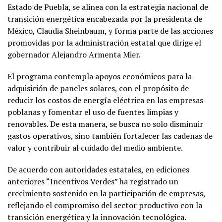
Estado de Puebla, se alinea con la estrategia nacional de
transición energética encabezada por la presidenta de
México,
Claudia Sheinbaum
, y forma parte de las acciones
promovidas por la administración estatal que dirige el
gobernador
Alejandro Armenta Mier
.
El programa contempla apoyos económicos para la
adquisición de paneles solares, con el propósito de
reducir los costos de energía eléctrica en las empresas
poblanas y fomentar el uso de fuentes limpias y
renovables. De esta manera, se busca no solo disminuir
gastos operativos, sino también fortalecer las cadenas de
valor y contribuir al cuidado del medio ambiente.
De acuerdo con autoridades estatales, en ediciones
anteriores “Incentivos Verdes” ha registrado un
crecimiento sostenido en la participación de empresas,
reflejando el compromiso del sector productivo con la
transición energética y la innovación tecnológica.