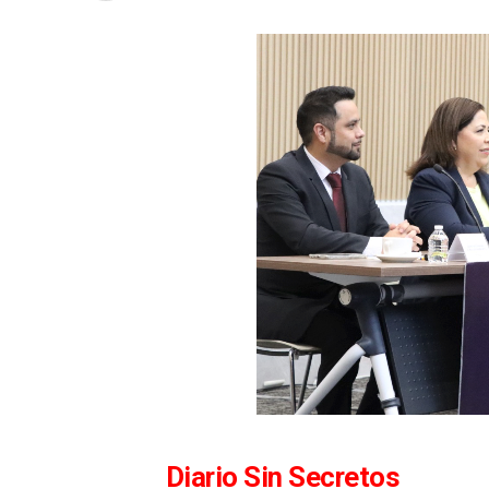
Diario Sin Secretos