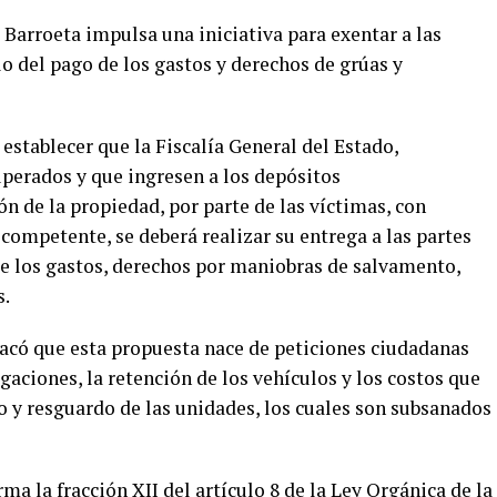
Barroeta impulsa una iniciativa para exentar a las
lo del pago de los gastos y derechos de grúas y
establecer que la Fiscalía General del Estado,
uperados y que ingresen a los depósitos
 de la propiedad, por parte de las víctimas, con
competente, se deberá realizar su entrega a las partes
e los gastos, derechos por maniobras de salvamento,
s.
tacó que esta propuesta nace de peticiones ciudadanas
gaciones, la retención de los vehículos y los costos que
o y resguardo de las unidades, los cuales son subsanados
rma la fracción XII del artículo 8 de la Ley Orgánica de la