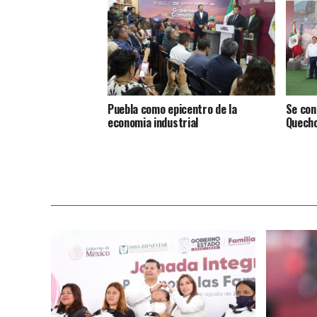
Puebla como epicentro de la
Se con
economia industrial
Quecho