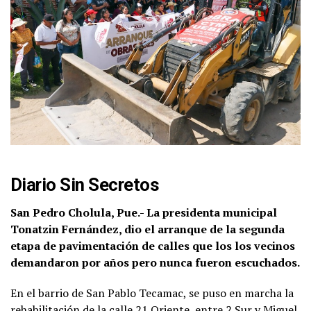
Diario Sin Secretos
San Pedro Cholula, Pue.- La presidenta municipal
Tonatzin Fernández, dio el arranque de la segunda
etapa de pavimentación de calles que los los vecinos
demandaron por años pero nunca fueron escuchados.
En el barrio de San Pablo Tecamac, se puso en marcha la
rehabilitación de la calle 21 Oriente, entre 2 Sur y Miguel