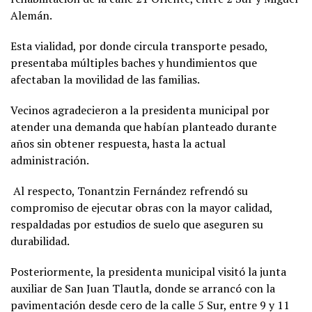
Alemán.
Esta vialidad, por donde circula transporte pesado,
presentaba múltiples baches y hundimientos que
afectaban la movilidad de las familias.
Vecinos agradecieron a la presidenta municipal por
atender una demanda que habían planteado durante
años sin obtener respuesta, hasta la actual
administración.
Al respecto, Tonantzin Fernández refrendó su
compromiso de ejecutar obras con la mayor calidad,
respaldadas por estudios de suelo que aseguren su
durabilidad.
Posteriormente, la presidenta municipal visitó la junta
auxiliar de San Juan Tlautla, donde se arrancó con la
pavimentación desde cero de la calle 5 Sur, entre 9 y 11