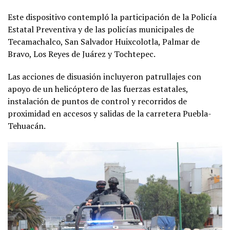
Este dispositivo contempló la participación de la Policía
Estatal Preventiva y de las policías municipales de
Tecamachalco, San Salvador Huixcolotla, Palmar de
Bravo, Los Reyes de Juárez y Tochtepec.
Las acciones de disuasión incluyeron patrullajes con
apoyo de un helicóptero de las fuerzas estatales,
instalación de puntos de control y recorridos de
proximidad en accesos y salidas de la carretera Puebla-
Tehuacán.