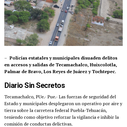
–
Policías estatales y municipales disuaden delitos
en accesos y salidas de Tecamachalco, Huixcolotla,
Palmar de Bravo, Los Reyes de Juárez y Tochtepec.
Diario Sin Secretos
Tecamachalco, PUe.- Pue.- Las fuerzas de seguridad del
Estado y municipales desplegaron un operativo por aire y
tierra sobre la carretera federal Puebla-Tehuacán,
teniendo como objetivo reforzar la vigilancia e inhibir la
comisión de conductas delictivas.