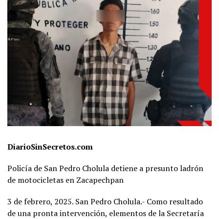
DiarioSinSecretos.com
Policía de San Pedro Cholula detiene a presunto ladrón
de motocicletas en Zacapechpan
3 de febrero, 2025. San Pedro Cholula.- Como resultado
de una pronta intervención, elementos de la Secretaría