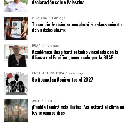
declaración sobre Palestina
PORTADA
1 día ago
Tonantzin Fernández encabezó el relanzamiento
de visitcholula.mx
BUAP
1 día ago
Académico Buap hará estudio vinculado con la
Alianza del Pacífico, convocado por la BUAP
ENSALADA POLÍTICA
2 días ago
Se Acumulan Aspirantes al 2027
¡HOT!
1 día ago
¡Puebla tendrá más lluvias! Así estará el clima en
los próximos días