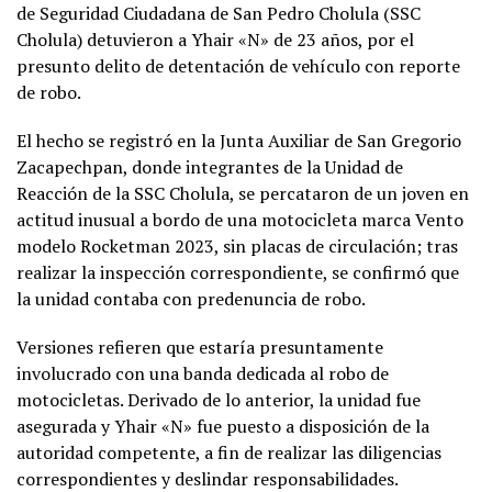
de Seguridad Ciudadana de San Pedro Cholula (SSC
Cholula) detuvieron a Yhair «N» de 23 años, por el
presunto delito de detentación de vehículo con reporte
de robo.
El hecho se registró en la Junta Auxiliar de San Gregorio
Zacapechpan, donde integrantes de la Unidad de
Reacción de la SSC Cholula, se percataron de un joven en
actitud inusual a bordo de una motocicleta marca Vento
modelo Rocketman 2023, sin placas de circulación; tras
realizar la inspección correspondiente, se confirmó que
la unidad contaba con predenuncia de robo.
Versiones refieren que estaría presuntamente
involucrado con una banda dedicada al robo de
motocicletas. Derivado de lo anterior, la unidad fue
asegurada y Yhair «N» fue puesto a disposición de la
autoridad competente, a fin de realizar las diligencias
correspondientes y deslindar responsabilidades.