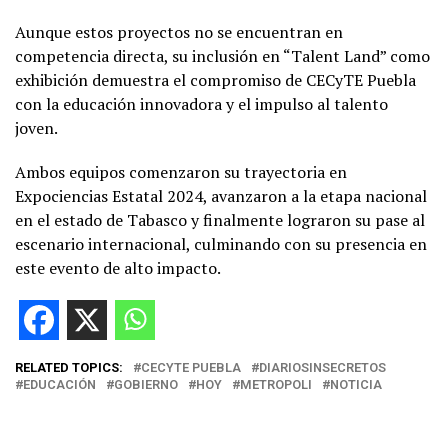
Aunque estos proyectos no se encuentran en
competencia directa, su inclusión en “Talent Land” como
exhibición demuestra el compromiso de CECyTE Puebla
con la educación innovadora y el impulso al talento
joven.
Ambos equipos comenzaron su trayectoria en
Expociencias Estatal 2024, avanzaron a la etapa nacional
en el estado de Tabasco y finalmente lograron su pase al
escenario internacional, culminando con su presencia en
este evento de alto impacto.
RELATED TOPICS:
CECYTE PUEBLA
DIARIOSINSECRETOS
EDUCACIÓN
GOBIERNO
HOY
METROPOLI
NOTICIA