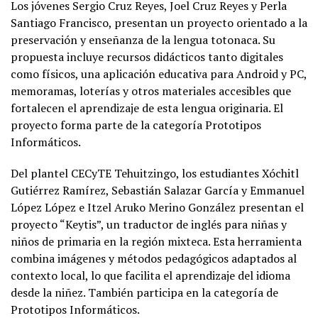
Los jóvenes Sergio Cruz Reyes, Joel Cruz Reyes y Perla
Santiago Francisco, presentan un proyecto orientado a la
preservación y enseñanza de la lengua totonaca. Su
propuesta incluye recursos didácticos tanto digitales
como físicos, una aplicación educativa para Android y PC,
memoramas, loterías y otros materiales accesibles que
fortalecen el aprendizaje de esta lengua originaria. El
proyecto forma parte de la categoría Prototipos
Informáticos.
Del plantel CECyTE Tehuitzingo, los estudiantes Xóchitl
Gutiérrez Ramírez, Sebastián Salazar García y Emmanuel
López López e Itzel Aruko Merino González presentan el
proyecto “Keytis”, un traductor de inglés para niñas y
niños de primaria en la región mixteca. Esta herramienta
combina imágenes y métodos pedagógicos adaptados al
contexto local, lo que facilita el aprendizaje del idioma
desde la niñez. También participa en la categoría de
Prototipos Informáticos.