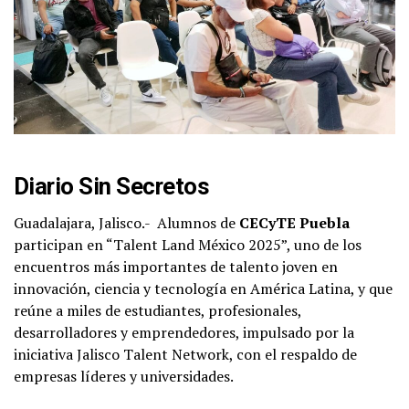
Diario Sin Secretos
Guadalajara, Jalisco.-
Alumnos de
CECyTE Puebla
participan en “Talent Land México 2025”, uno de los
encuentros más importantes de talento joven en
innovación, ciencia y tecnología en América Latina, y que
reúne a miles de estudiantes, profesionales,
desarrolladores y emprendedores, impulsado por la
iniciativa Jalisco Talent Network, con el respaldo de
empresas líderes y universidades.