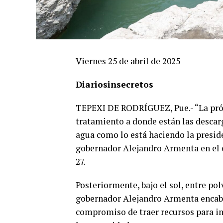
Viernes 25 de abril de 2025
Diariosinsecretos
TEPEXI DE RODRÍGUEZ, Pue.- “La próxi
tratamiento a donde están las descar
agua como lo está haciendo la presid
gobernador Alejandro Armenta en el e
27.
Posteriormente, bajo el sol, entre pol
gobernador Alejandro Armenta encabe
compromiso de traer recursos para in