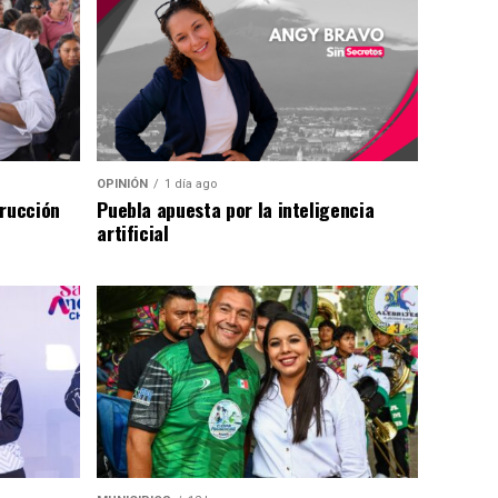
OPINIÓN
1 día ago
trucción
Puebla apuesta por la inteligencia
artificial