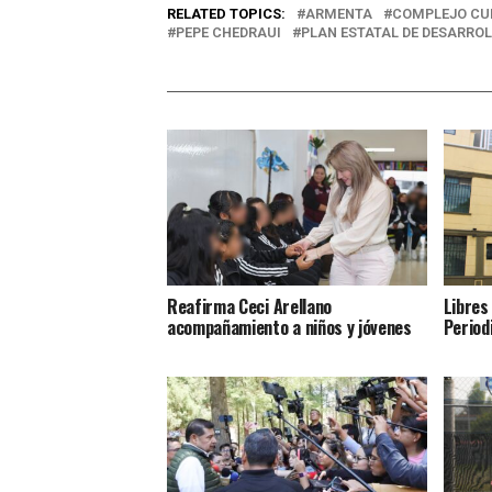
RELATED TOPICS:
ARMENTA
COMPLEJO CUL
PEPE CHEDRAUI
PLAN ESTATAL DE DESARRO
Reafirma Ceci Arellano
Libres
acompañamiento a niños y jóvenes
Period