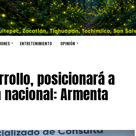
IONES
ENTRETENIMIENTO
OPINIÓN
rrollo, posicionará a
n nacional: Armenta