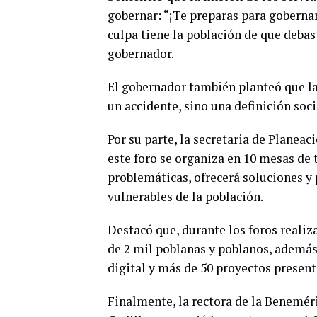
gobernar: “¡Te preparas para gobernar,
culpa tiene la población de que debas
gobernador.
El gobernador también planteó que l
un accidente, sino una definición soci
Por su parte, la secretaria de Planeac
este foro se organiza en 10 mesas de t
problemáticas, ofrecerá soluciones y
vulnerables de la población.
Destacó que, durante los foros realiz
de 2 mil poblanas y poblanos, además
digital y más de 50 proyectos present
Finalmente, la rectora de la Benemé