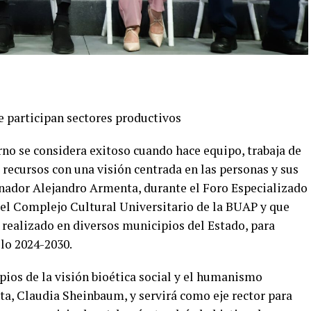
 participan sectores productivos
o se considera exitoso cuando hace equipo, trabaja de
recursos con una visión centrada en las personas y sus
rnador Alejandro Armenta, durante el Foro Especializado
el Complejo Cultural Universitario de la BUAP y que
n realizado en diversos municipios del Estado, para
lo 2024-2030.
pios de la visión bioética social y el humanismo
ta, Claudia Sheinbaum, y servirá como eje rector para