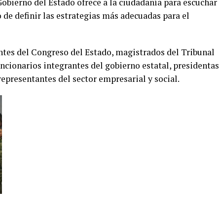
Gobierno del Estado ofrece a la ciudadanía para escuchar
de definir las estrategias más adecuadas para el
ntes del Congreso del Estado, magistrados del Tribunal
uncionarios integrantes del gobierno estatal, presidentas
epresentantes del sector empresarial y social.