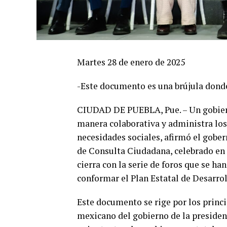
Martes 28 de enero de 2025
-Este documento es una brújula donde
CIUDAD DE PUEBLA, Pue. – Un gobiern
manera colaborativa y administra los 
necesidades sociales, afirmó el gobe
de Consulta Ciudadana, celebrado en 
cierra con la serie de foros que se ha
conformar el Plan Estatal de Desarrol
Este documento se rige por los princi
mexicano del gobierno de la presiden