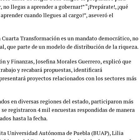
 no llegas a aprender a gobernar!” “¡Prepárate!, ¡qué
 aprender cuando llegues al cargo!”, aseveró el
a Cuarta Transformación es un mandato democrático, no
al, que parte de un modelo de distribución de la riqueza.
ión y Finanzas, Josefina Morales Guerrero, explicó que
rabajo y recabará propuestas, identificará
 presentará proyectos relacionados con los sectores más
ados en diversas regiones del estado, participaron más
 se registraron 4 mil encuestas respondidas de manera
ados hasta la fecha.
rita Universidad Autónoma de Puebla (BUAP), Lilia