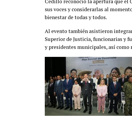
Cedillo reconoció la apertura que el 
sus voces y considerarlas al momento 
bienestar de todas y todos.
Al evento también asistieron integra
Superior de Justicia, funcionarias y f
y presidentes municipales, así como r