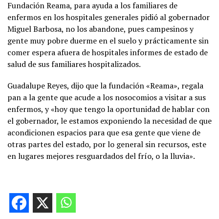
Fundación Reama, para ayuda a los familiares de
enfermos en los hospitales generales pidió al gobernador
Miguel Barbosa, no los abandone, pues campesinos y
gente muy pobre duerme en el suelo y prácticamente sin
comer espera afuera de hospitales informes de estado de
salud de sus familiares hospitalizados.
Guadalupe Reyes, dijo que la fundación «Reama», regala
pan a la gente que acude a los nosocomios a visitar a sus
enfermos, y «hoy que tengo la oportunidad de hablar con
el gobernador, le estamos exponiendo la necesidad de que
acondicionen espacios para que esa gente que viene de
otras partes del estado, por lo general sin recursos, este
en lugares mejores resguardados del frío, o la lluvia».